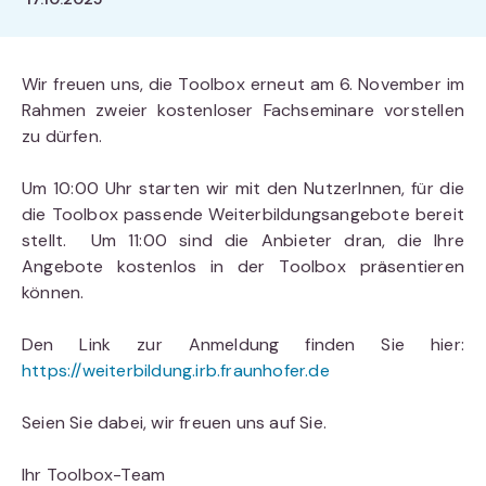
Wir freuen uns, die Toolbox erneut am 6. November im
Rahmen zweier kostenloser Fachseminare vorstellen
zu dürfen.
Um 10:00 Uhr starten wir mit den NutzerInnen, für die
die Toolbox passende Weiterbildungsangebote bereit
stellt. Um 11:00 sind die Anbieter dran, die Ihre
Angebote kostenlos in der Toolbox präsentieren
können.
Den Link zur Anmeldung finden Sie hier:
https://weiterbildung.irb.fraunhofer.de
Seien Sie dabei, wir freuen uns auf Sie.
Ihr Toolbox-Team